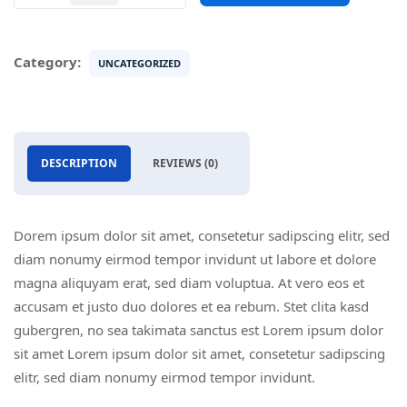
quantity
Category:
UNCATEGORIZED
DESCRIPTION
REVIEWS (0)
Dorem ipsum dolor sit amet, consetetur sadipscing elitr, sed
diam nonumy eirmod tempor invidunt ut labore et dolore
magna aliquyam erat, sed diam voluptua. At vero eos et
accusam et justo duo dolores et ea rebum. Stet clita kasd
gubergren, no sea takimata sanctus est Lorem ipsum dolor
sit amet Lorem ipsum dolor sit amet, consetetur sadipscing
elitr, sed diam nonumy eirmod tempor invidunt.