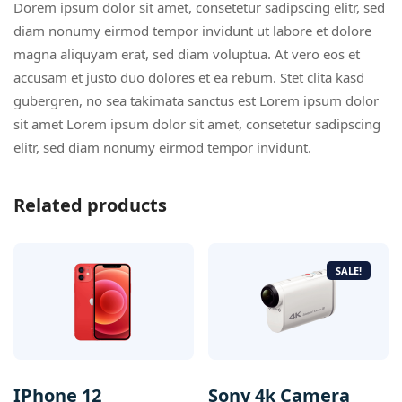
Dorem ipsum dolor sit amet, consetetur sadipscing elitr, sed
diam nonumy eirmod tempor invidunt ut labore et dolore
magna aliquyam erat, sed diam voluptua. At vero eos et
accusam et justo duo dolores et ea rebum. Stet clita kasd
gubergren, no sea takimata sanctus est Lorem ipsum dolor
sit amet Lorem ipsum dolor sit amet, consetetur sadipscing
elitr, sed diam nonumy eirmod tempor invidunt.
Related products
SALE!
IPhone 12
Sony 4k Camera