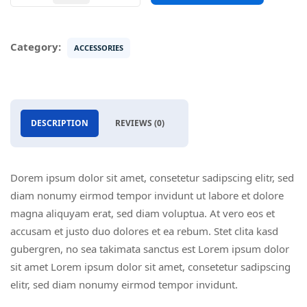
quantity
Category:
ACCESSORIES
DESCRIPTION
REVIEWS (0)
Dorem ipsum dolor sit amet, consetetur sadipscing elitr, sed
diam nonumy eirmod tempor invidunt ut labore et dolore
magna aliquyam erat, sed diam voluptua. At vero eos et
accusam et justo duo dolores et ea rebum. Stet clita kasd
gubergren, no sea takimata sanctus est Lorem ipsum dolor
sit amet Lorem ipsum dolor sit amet, consetetur sadipscing
elitr, sed diam nonumy eirmod tempor invidunt.