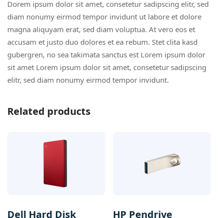
Dorem ipsum dolor sit amet, consetetur sadipscing elitr, sed
diam nonumy eirmod tempor invidunt ut labore et dolore
magna aliquyam erat, sed diam voluptua. At vero eos et
accusam et justo duo dolores et ea rebum. Stet clita kasd
gubergren, no sea takimata sanctus est Lorem ipsum dolor
sit amet Lorem ipsum dolor sit amet, consetetur sadipscing
elitr, sed diam nonumy eirmod tempor invidunt.
Related products
Dell Hard Disk
HP Pendrive